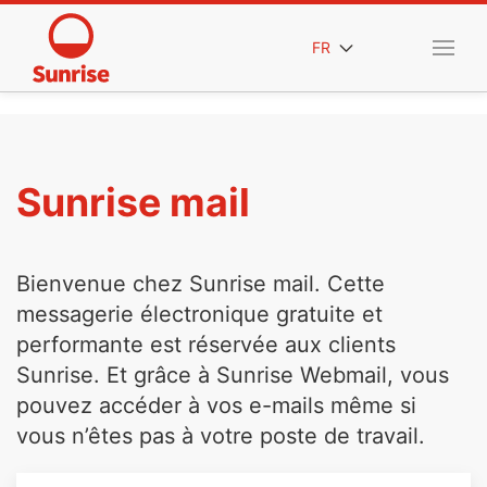
FR
Sunrise mail
Bienvenue chez Sunrise mail. Cette
messagerie électronique gratuite et
performante est réservée aux clients
Sunrise. Et grâce à Sunrise Webmail, vous
pouvez accéder à vos e-mails même si
vous n’êtes pas à votre poste de travail.