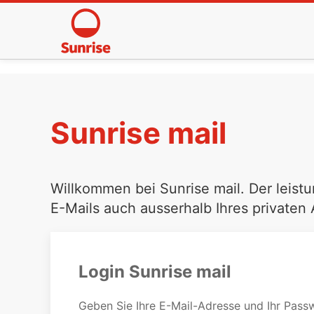
Sunrise mail
Willkommen bei Sunrise mail. Der leistu
E-Mails auch ausserhalb Ihres privaten
Login Sunrise mail
Geben Sie Ihre E-Mail-Adresse und Ihr Passw