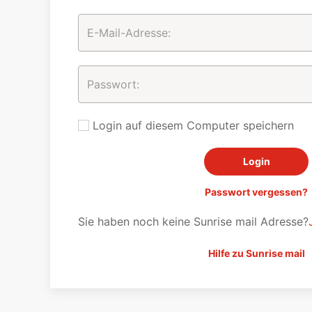
Login auf diesem Computer speichern
Passwort vergessen?
Sie haben noch keine Sunrise mail Adresse?
Hilfe zu Sunrise mail