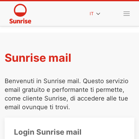
IT
Sunrise mail
Benvenuti in Sunrise mail. Questo servizio
email gratuito e performante ti permette,
come cliente Sunrise, di accedere alle tue
email ovunque ti trovi.
Login Sunrise mail