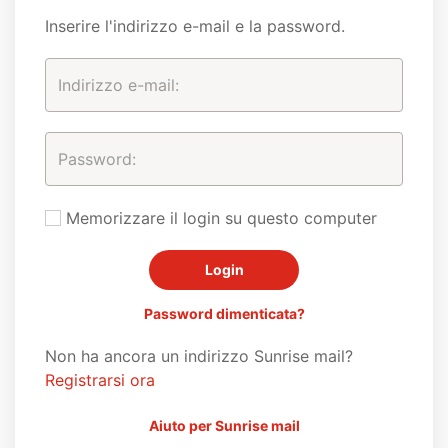
Inserire l'indirizzo e-mail e la password.
Memorizzare il login su questo computer
Password dimenticata?
Non ha ancora un indirizzo Sunrise mail?
Registrarsi ora
Aiuto per Sunrise mail