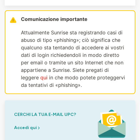
Comunicazione importante
Attualmente Sunrise sta registrando casi di
abuso di tipo «phishing»; ciò significa che
qualcuno sta tentando di accedere ai vostri
dati di login richiedendoli in modo diretto
per email o tramite un sito Internet che non
appartiene a Sunrise. Siete pregati di
leggere
qui
in che modo potete proteggervi
da tentativi di «phishing».
CERCHI LA TUA E-MAIL UPC?
Accedi qui