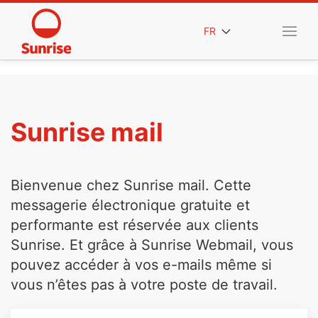
FR
Sunrise mail
Bienvenue chez Sunrise mail. Cette
messagerie électronique gratuite et
performante est réservée aux clients
Sunrise. Et grâce à Sunrise Webmail, vous
pouvez accéder à vos e-mails même si
vous n’êtes pas à votre poste de travail.