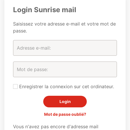
Login Sunrise mail
Saisissez votre adresse e-mail et votre mot de
passe.
Enregistrer la connexion sur cet ordinateur.
Mot de passe oublié?
Vous n'avez pas encore d'adresse mail