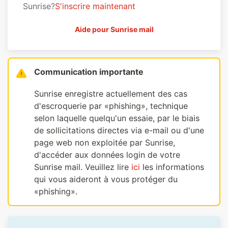
Sunrise?
S'inscrire maintenant
Aide pour Sunrise mail
Communication importante
Sunrise enregistre actuellement des cas
d'escroquerie par «phishing», technique
selon laquelle quelqu'un essaie, par le biais
de sollicitations directes via e-mail ou d'une
page web non exploitée par Sunrise,
d'accéder aux données login de votre
Sunrise mail. Veuillez lire
ici
les informations
qui vous aideront à vous protéger du
«phishing».