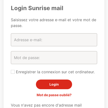
Login Sunrise mail
Saisissez votre adresse e-mail et votre mot de
passe.
Enregistrer la connexion sur cet ordinateur.
Mot de passe oublié?
Vous n'avez pas encore d'adresse mail