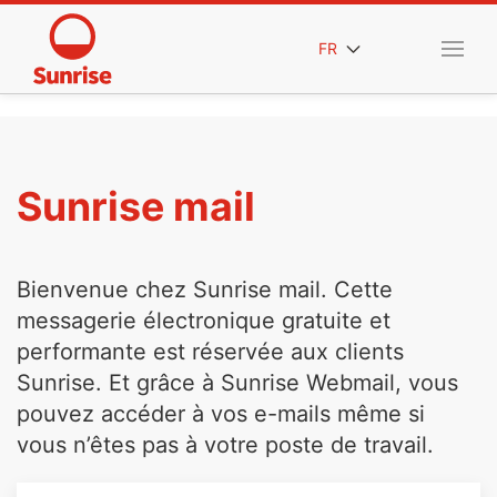
FR
Sunrise mail
Bienvenue chez Sunrise mail. Cette
messagerie électronique gratuite et
performante est réservée aux clients
Sunrise. Et grâce à Sunrise Webmail, vous
pouvez accéder à vos e-mails même si
vous n’êtes pas à votre poste de travail.