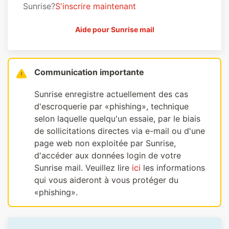
Sunrise?
S'inscrire maintenant
Aide pour Sunrise mail
Communication importante
Sunrise enregistre actuellement des cas
d'escroquerie par «phishing», technique
selon laquelle quelqu'un essaie, par le biais
de sollicitations directes via e-mail ou d'une
page web non exploitée par Sunrise,
d'accéder aux données login de votre
Sunrise mail. Veuillez lire
ici
les informations
qui vous aideront à vous protéger du
«phishing».