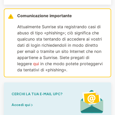
Comunicazione importante
Attualmente Sunrise sta registrando casi di
abuso di tipo «phishing»; ciò significa che
qualcuno sta tentando di accedere ai vostri
dati di login richiedendoli in modo diretto
per email o tramite un sito Internet che non
appartiene a Sunrise. Siete pregati di
leggere
qui
in che modo potete proteggervi
da tentativi di «phishing».
CERCHI LA TUA E-MAIL UPC?
Accedi qui