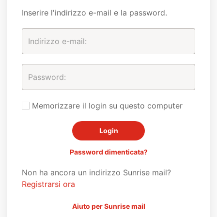
Inserire l'indirizzo e-mail e la password.
Memorizzare il login su questo computer
Password dimenticata?
Non ha ancora un indirizzo Sunrise mail?
Registrarsi ora
Aiuto per Sunrise mail