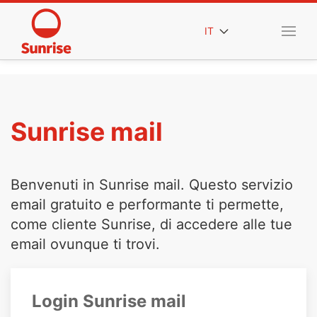
IT
Sunrise mail
Benvenuti in Sunrise mail. Questo servizio
email gratuito e performante ti permette,
come cliente Sunrise, di accedere alle tue
email ovunque ti trovi.
Login Sunrise mail