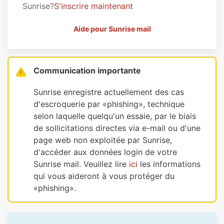
Sunrise?
S'inscrire maintenant
Aide pour Sunrise mail
Communication importante
Sunrise enregistre actuellement des cas
d'escroquerie par «phishing», technique
selon laquelle quelqu'un essaie, par le biais
de sollicitations directes via e-mail ou d'une
page web non exploitée par Sunrise,
d'accéder aux données login de votre
Sunrise mail. Veuillez lire
ici
les informations
qui vous aideront à vous protéger du
«phishing».