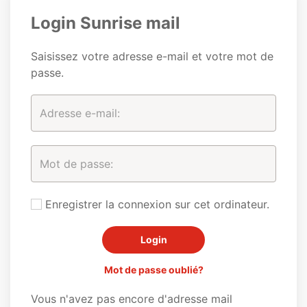
Login Sunrise mail
Saisissez votre adresse e-mail et votre mot de
passe.
Enregistrer la connexion sur cet ordinateur.
Mot de passe oublié?
Vous n'avez pas encore d'adresse mail