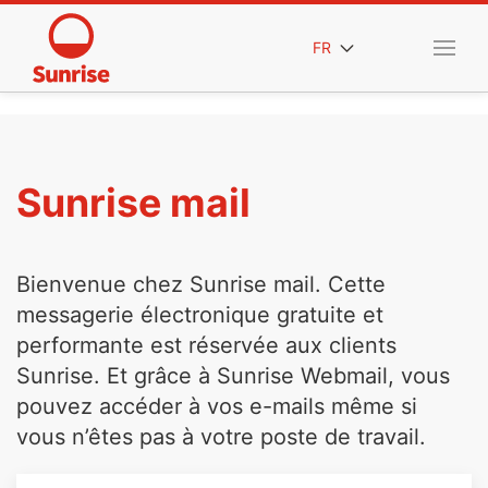
FR
Sunrise mail
Bienvenue chez Sunrise mail. Cette
messagerie électronique gratuite et
performante est réservée aux clients
Sunrise. Et grâce à Sunrise Webmail, vous
pouvez accéder à vos e-mails même si
vous n’êtes pas à votre poste de travail.