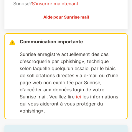
Sunrise?
S'inscrire maintenant
Aide pour Sunrise mail
Communication importante
Sunrise enregistre actuellement des cas
d'escroquerie par «phishing», technique
selon laquelle quelqu'un essaie, par le biais
de sollicitations directes via e-mail ou d'une
page web non exploitée par Sunrise,
d'accéder aux données login de votre
Sunrise mail. Veuillez lire
ici
les informations
qui vous aideront à vous protéger du
«phishing».