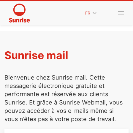
FR
Sunrise mail
Bienvenue chez Sunrise mail. Cette
messagerie électronique gratuite et
performante est réservée aux clients
Sunrise. Et grâce à Sunrise Webmail, vous
pouvez accéder à vos e-mails même si
vous n’êtes pas à votre poste de travail.