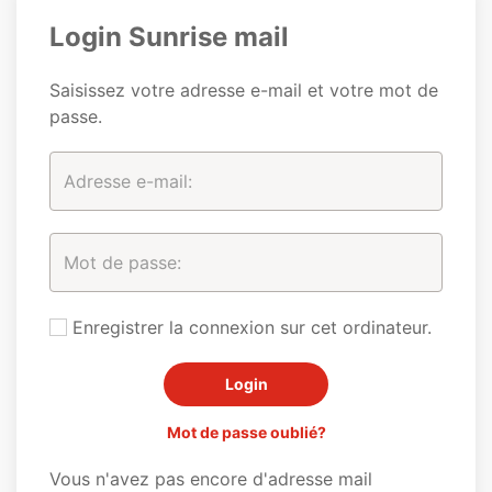
Login Sunrise mail
Saisissez votre adresse e-mail et votre mot de
passe.
Enregistrer la connexion sur cet ordinateur.
Mot de passe oublié?
Vous n'avez pas encore d'adresse mail