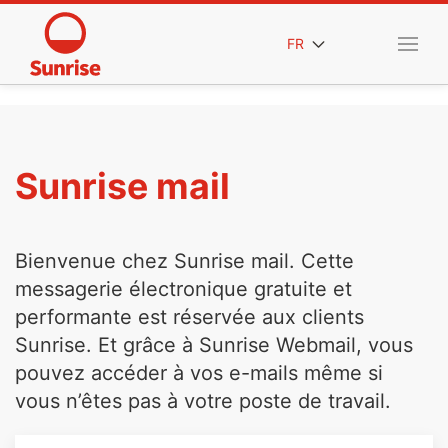
FR
Sunrise mail
Bienvenue chez Sunrise mail. Cette
messagerie électronique gratuite et
performante est réservée aux clients
Sunrise. Et grâce à Sunrise Webmail, vous
pouvez accéder à vos e-mails même si
vous n’êtes pas à votre poste de travail.