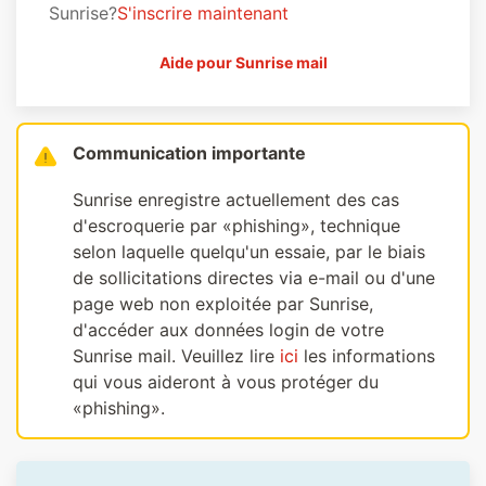
Sunrise?
S'inscrire maintenant
Aide pour Sunrise mail
Communication importante
Sunrise enregistre actuellement des cas
d'escroquerie par «phishing», technique
selon laquelle quelqu'un essaie, par le biais
de sollicitations directes via e-mail ou d'une
page web non exploitée par Sunrise,
d'accéder aux données login de votre
Sunrise mail. Veuillez lire
ici
les informations
qui vous aideront à vous protéger du
«phishing».