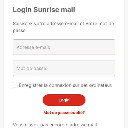
Login Sunrise mail
Saisissez votre adresse e-mail et votre mot de
passe.
Enregistrer la connexion sur cet ordinateur.
Mot de passe oublié?
Vous n'avez pas encore d'adresse mail