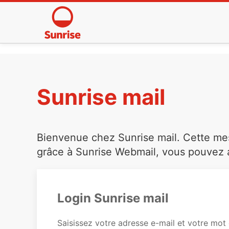
Sunrise mail
Bienvenue chez Sunrise mail. Cette mess
grâce à Sunrise Webmail, vous pouvez a
Login Sunrise mail
Saisissez votre adresse e-mail et votre mot