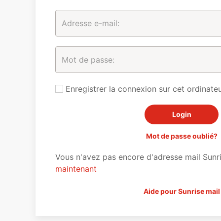
Enregistrer la connexion sur cet ordinateu
Mot de passe oublié?
Vous n'avez pas encore d'adresse mail Sunr
maintenant
Aide pour Sunrise mail