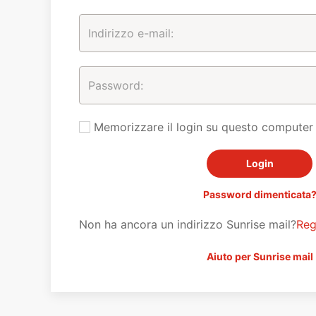
Memorizzare il login su questo computer
Password dimenticata
Non ha ancora un indirizzo Sunrise mail?
Reg
Aiuto per Sunrise mail