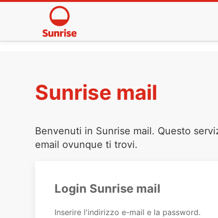
Sunrise mail
Benvenuti in Sunrise mail. Questo servi
email ovunque ti trovi.
Login Sunrise mail
Inserire l'indirizzo e-mail e la password.