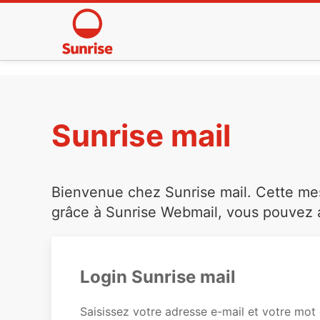
Sunrise mail
Bienvenue chez Sunrise mail. Cette mess
grâce à Sunrise Webmail, vous pouvez a
Login Sunrise mail
Saisissez votre adresse e-mail et votre mot