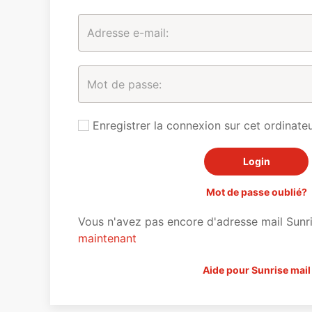
Enregistrer la connexion sur cet ordinateu
Mot de passe oublié?
Vous n'avez pas encore d'adresse mail Sunr
maintenant
Aide pour Sunrise mail