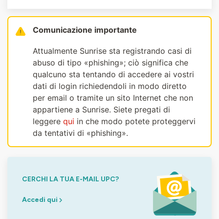
Comunicazione importante
Attualmente Sunrise sta registrando casi di
abuso di tipo «phishing»; ciò significa che
qualcuno sta tentando di accedere ai vostri
dati di login richiedendoli in modo diretto
per email o tramite un sito Internet che non
appartiene a Sunrise. Siete pregati di
leggere
qui
in che modo potete proteggervi
da tentativi di «phishing».
CERCHI LA TUA E-MAIL UPC?
Accedi qui