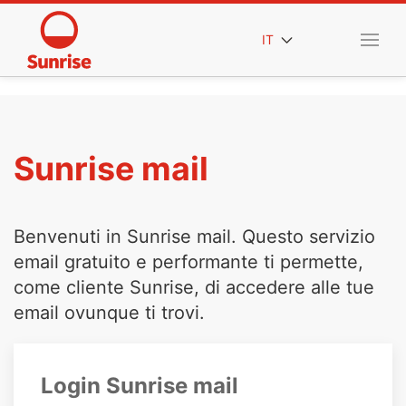
IT
Sunrise mail
Benvenuti in Sunrise mail. Questo servizio
email gratuito e performante ti permette,
come cliente Sunrise, di accedere alle tue
email ovunque ti trovi.
Login Sunrise mail