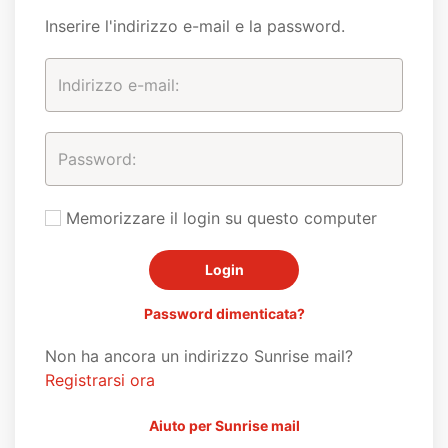
Inserire l'indirizzo e-mail e la password.
Memorizzare il login su questo computer
Password dimenticata?
Non ha ancora un indirizzo Sunrise mail?
Registrarsi ora
Aiuto per Sunrise mail