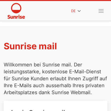
DE
Sunrise mail
Willkommen bei Sunrise mail. Der
leistungsstarke, kostenlose E-Mail-Dienst
für Sunrise Kunden erlaubt Ihnen Zugriff auf
Ihre E-Mails auch ausserhalb Ihres privaten
Arbeitsplatzes dank Sunrise Webmail.