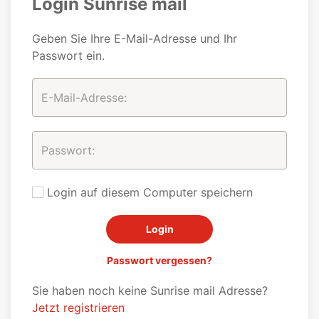
Login Sunrise mail
Geben Sie Ihre E-Mail-Adresse und Ihr
Passwort ein.
Login auf diesem Computer speichern
Passwort vergessen?
Sie haben noch keine Sunrise mail Adresse?
Jetzt registrieren