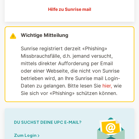
Hilfe zu Sunrise mail
Wichtige Mitteilung
Sunrise registriert derzeit «Phishing»
Missbrauchsfälle, d.h. jemand versucht,
mittels direkter Aufforderung per Email
oder einer Webseite, die nicht von Sunrise
betrieben wird, an Ihre Sunrise mail Login-
Daten zu gelangen. Bitte lesen Sie
hier,
wie
Sie sich vor «Phishing» schützen können.
DU SUCHST DEINE UPC E-MAIL?
Zum Login