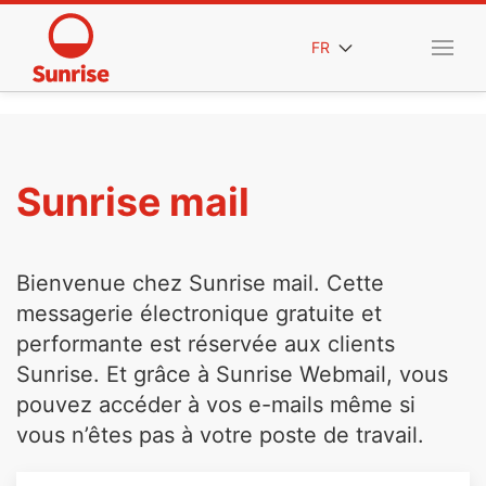
FR
Sunrise mail
Bienvenue chez Sunrise mail. Cette
messagerie électronique gratuite et
performante est réservée aux clients
Sunrise. Et grâce à Sunrise Webmail, vous
pouvez accéder à vos e-mails même si
vous n’êtes pas à votre poste de travail.