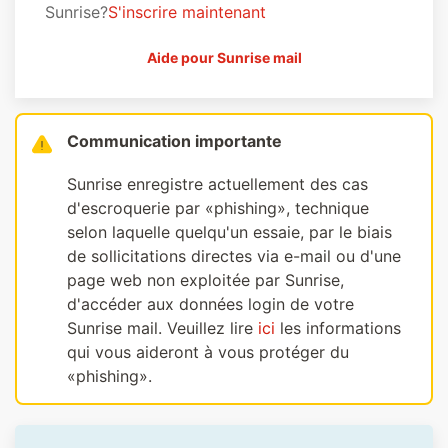
Sunrise?
S'inscrire maintenant
Aide pour Sunrise mail
Communication importante
Sunrise enregistre actuellement des cas
d'escroquerie par «phishing», technique
selon laquelle quelqu'un essaie, par le biais
de sollicitations directes via e-mail ou d'une
page web non exploitée par Sunrise,
d'accéder aux données login de votre
Sunrise mail. Veuillez lire
ici
les informations
qui vous aideront à vous protéger du
«phishing».