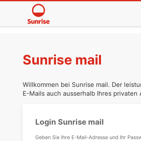
Sunrise mail
Willkommen bei Sunrise mail. Der leistu
E-Mails auch ausserhalb Ihres privaten
Login Sunrise mail
Geben Sie Ihre E-Mail-Adresse und Ihr Passw