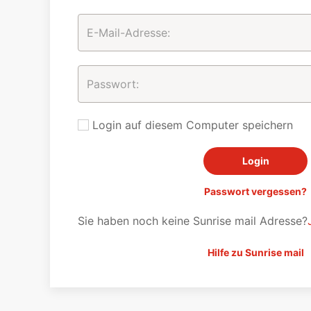
Login auf diesem Computer speichern
Passwort vergessen?
Sie haben noch keine Sunrise mail Adresse?
Hilfe zu Sunrise mail