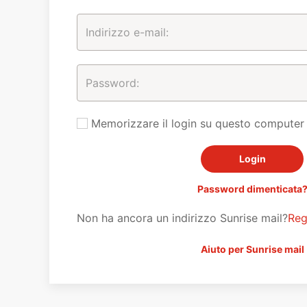
Memorizzare il login su questo computer
Password dimenticata
Non ha ancora un indirizzo Sunrise mail?
Reg
Aiuto per Sunrise mail