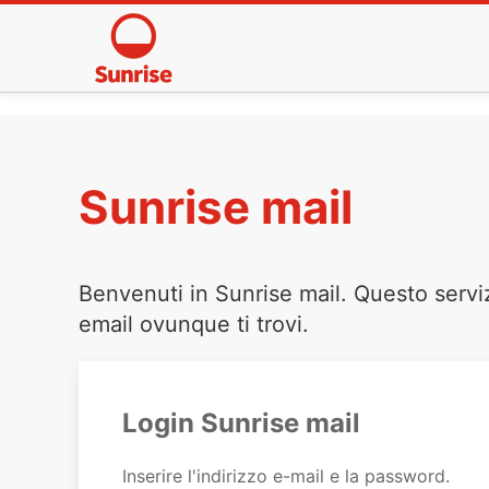
Sunrise mail
Benvenuti in Sunrise mail. Questo servi
email ovunque ti trovi.
Login Sunrise mail
Inserire l'indirizzo e-mail e la password.