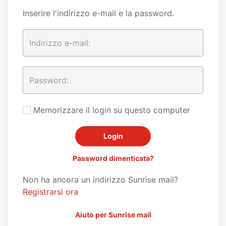
Inserire l'indirizzo e-mail e la password.
Memorizzare il login su questo computer
Password dimenticata?
Non ha ancora un indirizzo Sunrise mail?
Registrarsi ora
Aiuto per Sunrise mail