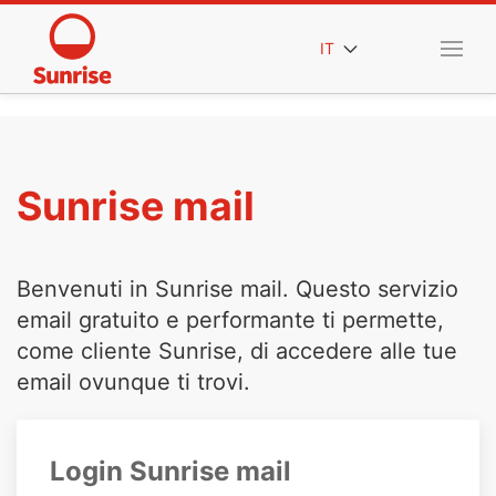
IT
Sunrise mail
Benvenuti in Sunrise mail. Questo servizio
email gratuito e performante ti permette,
come cliente Sunrise, di accedere alle tue
email ovunque ti trovi.
Login Sunrise mail