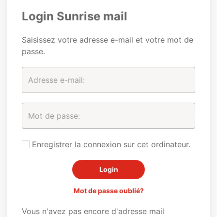
Login Sunrise mail
Saisissez votre adresse e-mail et votre mot de
passe.
Enregistrer la connexion sur cet ordinateur.
Mot de passe oublié?
Vous n'avez pas encore d'adresse mail