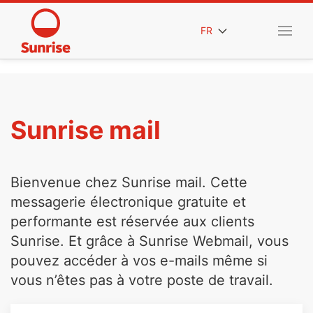
FR
Sunrise mail
Bienvenue chez Sunrise mail. Cette
messagerie électronique gratuite et
performante est réservée aux clients
Sunrise. Et grâce à Sunrise Webmail, vous
pouvez accéder à vos e-mails même si
vous n’êtes pas à votre poste de travail.