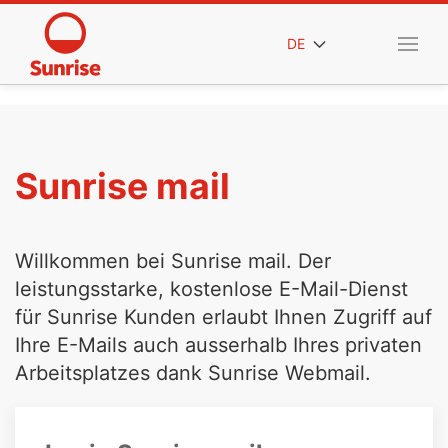
DE
Sunrise mail
Willkommen bei Sunrise mail. Der
leistungsstarke, kostenlose E-Mail-Dienst
für Sunrise Kunden erlaubt Ihnen Zugriff auf
Ihre E-Mails auch ausserhalb Ihres privaten
Arbeitsplatzes dank Sunrise Webmail.