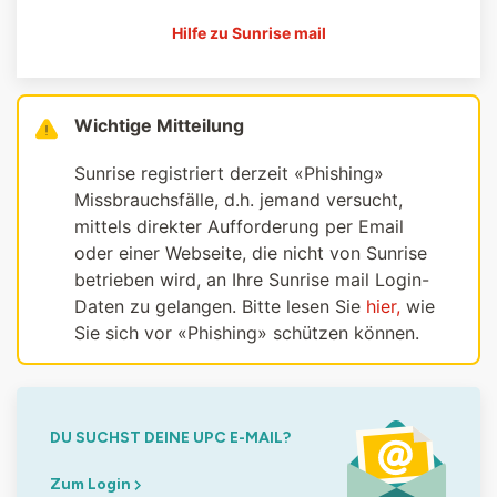
Hilfe zu Sunrise mail
Wichtige Mitteilung
Sunrise registriert derzeit «Phishing»
Missbrauchsfälle, d.h. jemand versucht,
mittels direkter Aufforderung per Email
oder einer Webseite, die nicht von Sunrise
betrieben wird, an Ihre Sunrise mail Login-
Daten zu gelangen. Bitte lesen Sie
hier,
wie
Sie sich vor «Phishing» schützen können.
DU SUCHST DEINE UPC E-MAIL?
Zum Login