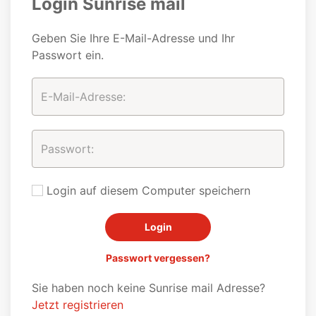
Login Sunrise mail
Geben Sie Ihre E-Mail-Adresse und Ihr
Passwort ein.
Login auf diesem Computer speichern
Passwort vergessen?
Sie haben noch keine Sunrise mail Adresse?
Jetzt registrieren