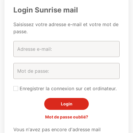
Login Sunrise mail
Saisissez votre adresse e-mail et votre mot de
passe.
Enregistrer la connexion sur cet ordinateur.
Mot de passe oublié?
Vous n'avez pas encore d'adresse mail