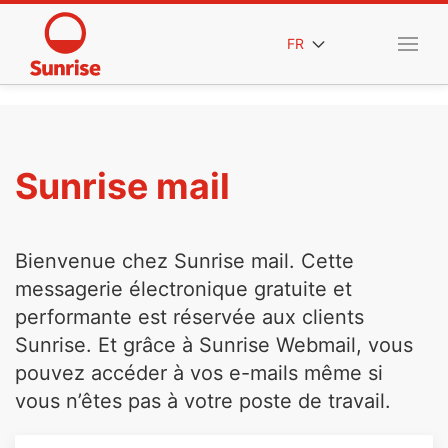
FR
Sunrise mail
Bienvenue chez Sunrise mail. Cette
messagerie électronique gratuite et
performante est réservée aux clients
Sunrise. Et grâce à Sunrise Webmail, vous
pouvez accéder à vos e-mails même si
vous n’êtes pas à votre poste de travail.