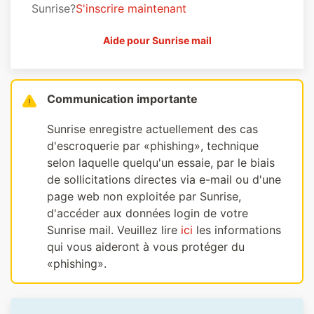
Sunrise?
S'inscrire maintenant
Aide pour Sunrise mail
Communication importante
Sunrise enregistre actuellement des cas
d'escroquerie par «phishing», technique
selon laquelle quelqu'un essaie, par le biais
de sollicitations directes via e-mail ou d'une
page web non exploitée par Sunrise,
d'accéder aux données login de votre
Sunrise mail. Veuillez lire
ici
les informations
qui vous aideront à vous protéger du
«phishing».