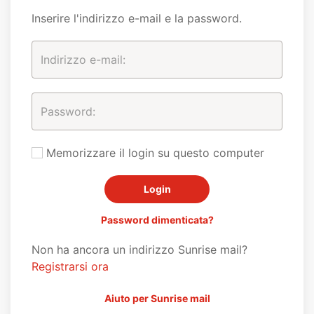
Inserire l'indirizzo e-mail e la password.
Memorizzare il login su questo computer
Password dimenticata?
Non ha ancora un indirizzo Sunrise mail?
Registrarsi ora
Aiuto per Sunrise mail