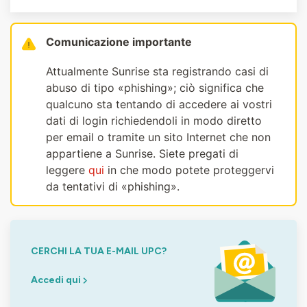
Comunicazione importante
Attualmente Sunrise sta registrando casi di
abuso di tipo «phishing»; ciò significa che
qualcuno sta tentando di accedere ai vostri
dati di login richiedendoli in modo diretto
per email o tramite un sito Internet che non
appartiene a Sunrise. Siete pregati di
leggere
qui
in che modo potete proteggervi
da tentativi di «phishing».
CERCHI LA TUA E-MAIL UPC?
Accedi qui