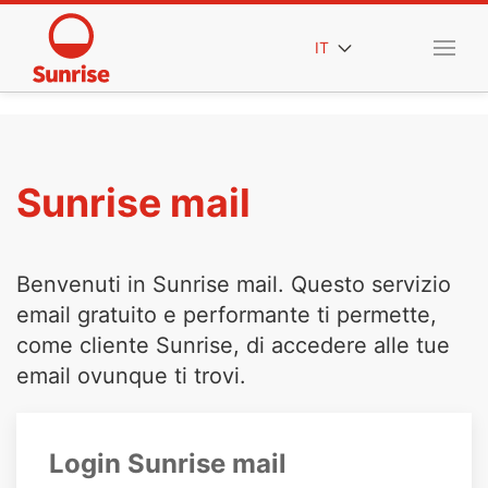
IT
Sunrise mail
Benvenuti in Sunrise mail. Questo servizio
email gratuito e performante ti permette,
come cliente Sunrise, di accedere alle tue
email ovunque ti trovi.
Login Sunrise mail