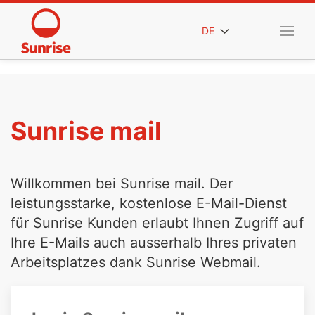
DE
Sunrise mail
Willkommen bei Sunrise mail. Der
leistungsstarke, kostenlose E-Mail-Dienst
für Sunrise Kunden erlaubt Ihnen Zugriff auf
Ihre E-Mails auch ausserhalb Ihres privaten
Arbeitsplatzes dank Sunrise Webmail.