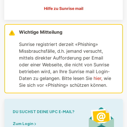
Hilfe zu Sunrise mail
Wichtige Mitteilung
Sunrise registriert derzeit «Phishing»
Missbrauchsfälle, d.h. jemand versucht,
mittels direkter Aufforderung per Email
oder einer Webseite, die nicht von Sunrise
betrieben wird, an Ihre Sunrise mail Login-
Daten zu gelangen. Bitte lesen Sie
hier,
wie
Sie sich vor «Phishing» schützen können.
DU SUCHST DEINE UPC E-MAIL?
Zum Login