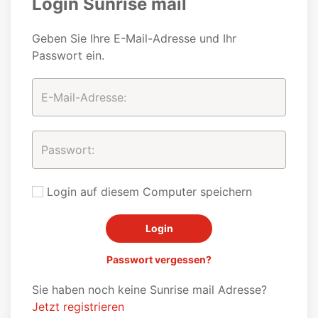
Login Sunrise mail
Geben Sie Ihre E-Mail-Adresse und Ihr
Passwort ein.
Login auf diesem Computer speichern
Passwort vergessen?
Sie haben noch keine Sunrise mail Adresse?
Jetzt registrieren