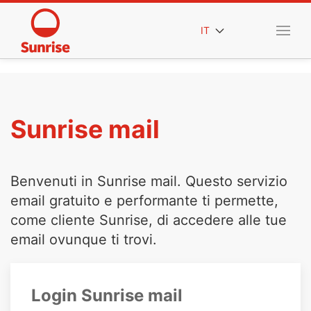
IT
Sunrise mail
Benvenuti in Sunrise mail. Questo servizio
email gratuito e performante ti permette,
come cliente Sunrise, di accedere alle tue
email ovunque ti trovi.
Login Sunrise mail