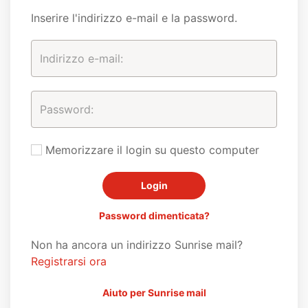
Inserire l'indirizzo e-mail e la password.
Memorizzare il login su questo computer
Password dimenticata?
Non ha ancora un indirizzo Sunrise mail?
Registrarsi ora
Aiuto per Sunrise mail