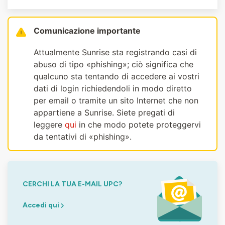
Comunicazione importante
Attualmente Sunrise sta registrando casi di
abuso di tipo «phishing»; ciò significa che
qualcuno sta tentando di accedere ai vostri
dati di login richiedendoli in modo diretto
per email o tramite un sito Internet che non
appartiene a Sunrise. Siete pregati di
leggere
qui
in che modo potete proteggervi
da tentativi di «phishing».
CERCHI LA TUA E-MAIL UPC?
Accedi qui