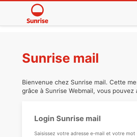
Sunrise mail
Bienvenue chez Sunrise mail. Cette mess
grâce à Sunrise Webmail, vous pouvez a
Login Sunrise mail
Saisissez votre adresse e-mail et votre mot