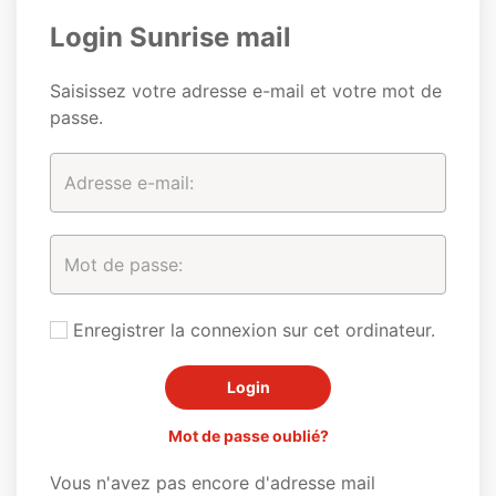
Login Sunrise mail
Saisissez votre adresse e-mail et votre mot de
passe.
Enregistrer la connexion sur cet ordinateur.
Mot de passe oublié?
Vous n'avez pas encore d'adresse mail