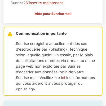
Sunrise?
S'inscrire maintenant
Aide pour Sunrise mail
Communication importante
Sunrise enregistre actuellement des cas
d'escroquerie par «phishing», technique
selon laquelle quelqu'un essaie, par le biais
de sollicitations directes via e-mail ou d'une
page web non exploitée par Sunrise,
d'accéder aux données login de votre
Sunrise mail. Veuillez lire
ici
les informations
qui vous aideront à vous protéger du
«phishing».