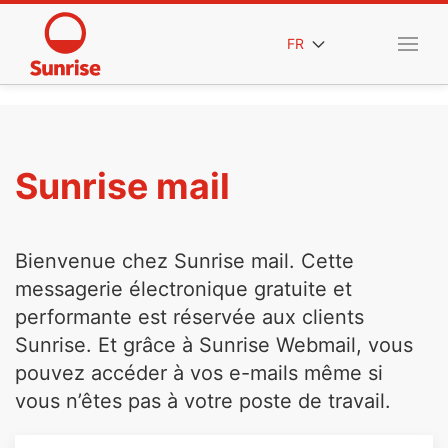
FR
Sunrise mail
Bienvenue chez Sunrise mail. Cette
messagerie électronique gratuite et
performante est réservée aux clients
Sunrise. Et grâce à Sunrise Webmail, vous
pouvez accéder à vos e-mails même si
vous n’êtes pas à votre poste de travail.