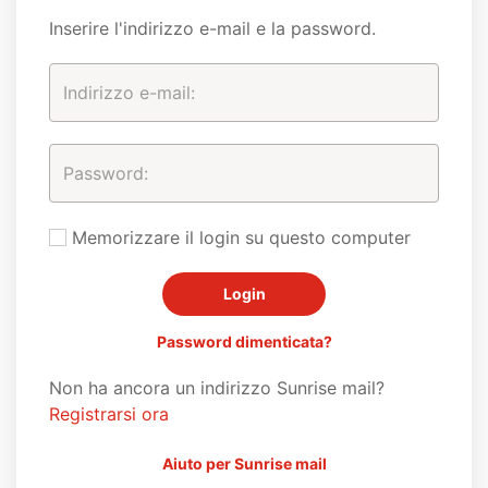
Inserire l'indirizzo e-mail e la password.
Memorizzare il login su questo computer
Password dimenticata?
Non ha ancora un indirizzo Sunrise mail?
Registrarsi ora
Aiuto per Sunrise mail