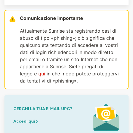
Comunicazione importante
Attualmente Sunrise sta registrando casi di
abuso di tipo «phishing»; ciò significa che
qualcuno sta tentando di accedere ai vostri
dati di login richiedendoli in modo diretto
per email o tramite un sito Internet che non
appartiene a Sunrise. Siete pregati di
leggere
qui
in che modo potete proteggervi
da tentativi di «phishing».
CERCHI LA TUA E-MAIL UPC?
Accedi qui