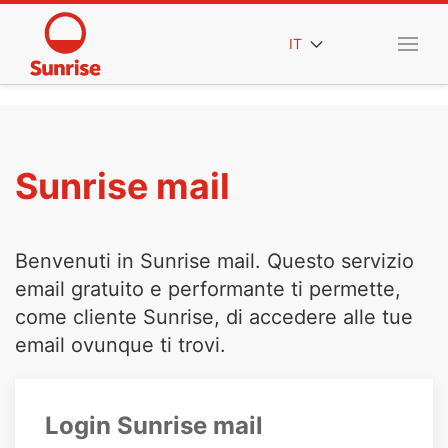
IT
Sunrise mail
Benvenuti in Sunrise mail. Questo servizio
email gratuito e performante ti permette,
come cliente Sunrise, di accedere alle tue
email ovunque ti trovi.
Login Sunrise mail