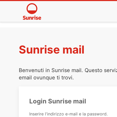
Sunrise mail
Benvenuti in Sunrise mail. Questo servi
email ovunque ti trovi.
Login Sunrise mail
Inserire l'indirizzo e-mail e la password.