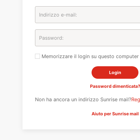
Memorizzare il login su questo computer
Password dimenticata
Non ha ancora un indirizzo Sunrise mail?
Reg
Aiuto per Sunrise mail