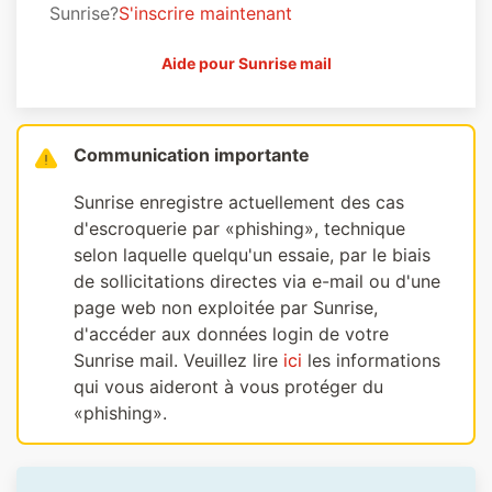
Sunrise?
S'inscrire maintenant
Aide pour Sunrise mail
Communication importante
Sunrise enregistre actuellement des cas
d'escroquerie par «phishing», technique
selon laquelle quelqu'un essaie, par le biais
de sollicitations directes via e-mail ou d'une
page web non exploitée par Sunrise,
d'accéder aux données login de votre
Sunrise mail. Veuillez lire
ici
les informations
qui vous aideront à vous protéger du
«phishing».