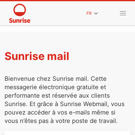
FR
Sunrise mail
Bienvenue chez Sunrise mail. Cette
messagerie électronique gratuite et
performante est réservée aux clients
Sunrise. Et grâce à Sunrise Webmail, vous
pouvez accéder à vos e-mails même si
vous n’êtes pas à votre poste de travail.