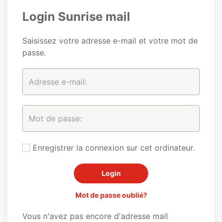
Login Sunrise mail
Saisissez votre adresse e-mail et votre mot de
passe.
Enregistrer la connexion sur cet ordinateur.
Mot de passe oublié?
Vous n'avez pas encore d'adresse mail