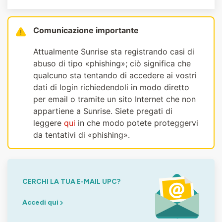
Comunicazione importante
Attualmente Sunrise sta registrando casi di
abuso di tipo «phishing»; ciò significa che
qualcuno sta tentando di accedere ai vostri
dati di login richiedendoli in modo diretto
per email o tramite un sito Internet che non
appartiene a Sunrise. Siete pregati di
leggere
qui
in che modo potete proteggervi
da tentativi di «phishing».
CERCHI LA TUA E-MAIL UPC?
Accedi qui