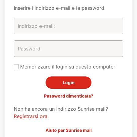
Inserire l'indirizzo e-mail e la password.
Memorizzare il login su questo computer
Password dimenticata?
Non ha ancora un indirizzo Sunrise mail?
Registrarsi ora
Aiuto per Sunrise mail