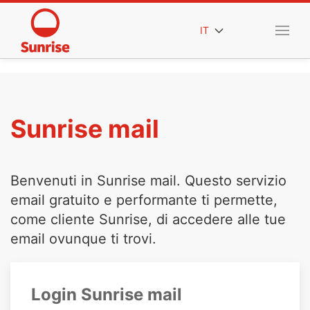
IT
Sunrise mail
Benvenuti in Sunrise mail. Questo servizio
email gratuito e performante ti permette,
come cliente Sunrise, di accedere alle tue
email ovunque ti trovi.
Login Sunrise mail