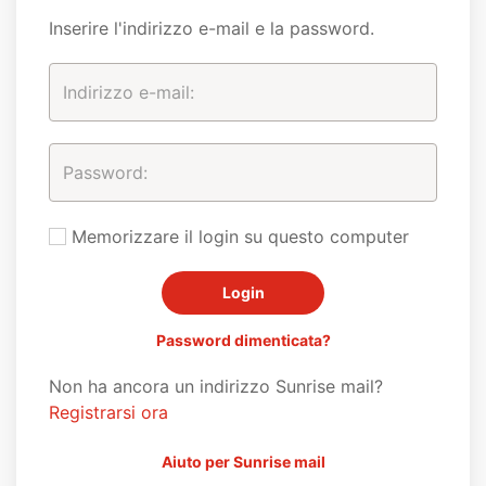
Inserire l'indirizzo e-mail e la password.
Memorizzare il login su questo computer
Password dimenticata?
Non ha ancora un indirizzo Sunrise mail?
Registrarsi ora
Aiuto per Sunrise mail