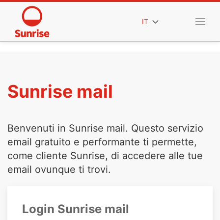
IT
Sunrise mail
Benvenuti in Sunrise mail. Questo servizio
email gratuito e performante ti permette,
come cliente Sunrise, di accedere alle tue
email ovunque ti trovi.
Login Sunrise mail