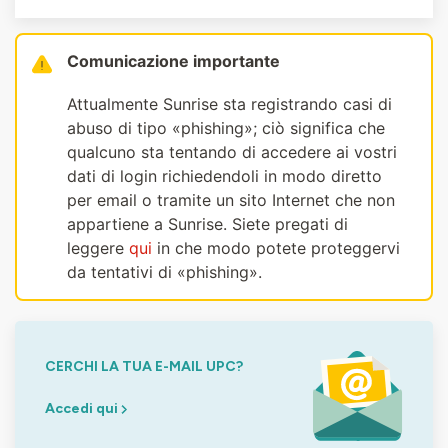
Comunicazione importante
Attualmente Sunrise sta registrando casi di
abuso di tipo «phishing»; ciò significa che
qualcuno sta tentando di accedere ai vostri
dati di login richiedendoli in modo diretto
per email o tramite un sito Internet che non
appartiene a Sunrise. Siete pregati di
leggere
qui
in che modo potete proteggervi
da tentativi di «phishing».
CERCHI LA TUA E-MAIL UPC?
Accedi qui