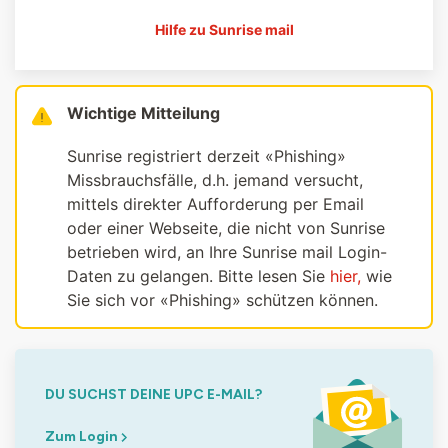
Hilfe zu Sunrise mail
Wichtige Mitteilung
Sunrise registriert derzeit «Phishing»
Missbrauchsfälle, d.h. jemand versucht,
mittels direkter Aufforderung per Email
oder einer Webseite, die nicht von Sunrise
betrieben wird, an Ihre Sunrise mail Login-
Daten zu gelangen. Bitte lesen Sie
hier,
wie
Sie sich vor «Phishing» schützen können.
DU SUCHST DEINE UPC E-MAIL?
Zum Login