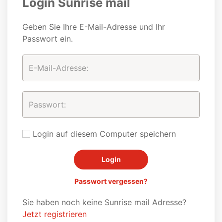
Login Sunrise mail
Geben Sie Ihre E-Mail-Adresse und Ihr
Passwort ein.
Login auf diesem Computer speichern
Passwort vergessen?
Sie haben noch keine Sunrise mail Adresse?
Jetzt registrieren