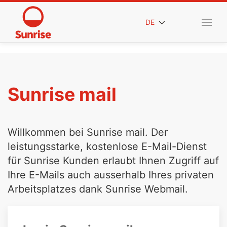
DE
Sunrise mail
Willkommen bei Sunrise mail. Der
leistungsstarke, kostenlose E-Mail-Dienst
für Sunrise Kunden erlaubt Ihnen Zugriff auf
Ihre E-Mails auch ausserhalb Ihres privaten
Arbeitsplatzes dank Sunrise Webmail.