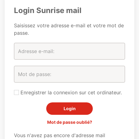
Login Sunrise mail
Saisissez votre adresse e-mail et votre mot de
passe.
Enregistrer la connexion sur cet ordinateur.
Mot de passe oublié?
Vous n'avez pas encore d'adresse mail