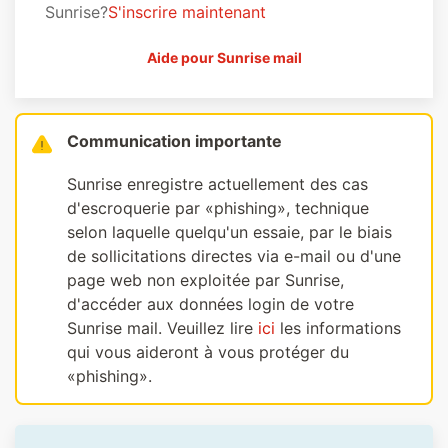
Sunrise?
S'inscrire maintenant
Aide pour Sunrise mail
Communication importante
Sunrise enregistre actuellement des cas
d'escroquerie par «phishing», technique
selon laquelle quelqu'un essaie, par le biais
de sollicitations directes via e-mail ou d'une
page web non exploitée par Sunrise,
d'accéder aux données login de votre
Sunrise mail. Veuillez lire
ici
les informations
qui vous aideront à vous protéger du
«phishing».