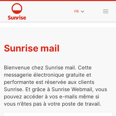
FR
Sunrise mail
Bienvenue chez Sunrise mail. Cette
messagerie électronique gratuite et
performante est réservée aux clients
Sunrise. Et grâce à Sunrise Webmail, vous
pouvez accéder à vos e-mails même si
vous n’êtes pas à votre poste de travail.