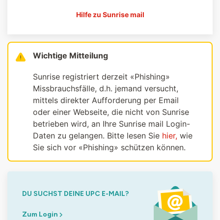
Hilfe zu Sunrise mail
Wichtige Mitteilung
Sunrise registriert derzeit «Phishing»
Missbrauchsfälle, d.h. jemand versucht,
mittels direkter Aufforderung per Email
oder einer Webseite, die nicht von Sunrise
betrieben wird, an Ihre Sunrise mail Login-
Daten zu gelangen. Bitte lesen Sie
hier,
wie
Sie sich vor «Phishing» schützen können.
DU SUCHST DEINE UPC E-MAIL?
Zum Login