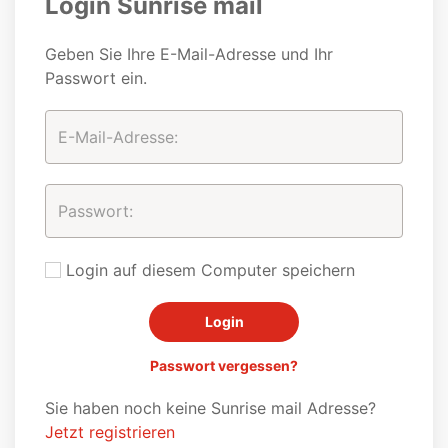
Login Sunrise mail
Geben Sie Ihre E-Mail-Adresse und Ihr
Passwort ein.
Login auf diesem Computer speichern
Passwort vergessen?
Sie haben noch keine Sunrise mail Adresse?
Jetzt registrieren