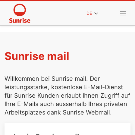
DE
Sunrise mail
Willkommen bei Sunrise mail. Der
leistungsstarke, kostenlose E-Mail-Dienst
für Sunrise Kunden erlaubt Ihnen Zugriff auf
Ihre E-Mails auch ausserhalb Ihres privaten
Arbeitsplatzes dank Sunrise Webmail.