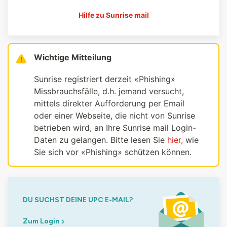
Hilfe zu Sunrise mail
Wichtige Mitteilung
Sunrise registriert derzeit «Phishing»
Missbrauchsfälle, d.h. jemand versucht,
mittels direkter Aufforderung per Email
oder einer Webseite, die nicht von Sunrise
betrieben wird, an Ihre Sunrise mail Login-
Daten zu gelangen. Bitte lesen Sie
hier,
wie
Sie sich vor «Phishing» schützen können.
DU SUCHST DEINE UPC E-MAIL?
Zum Login