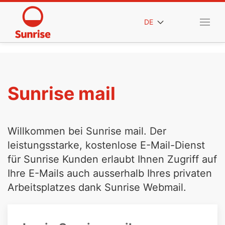
DE
Sunrise mail
Willkommen bei Sunrise mail. Der
leistungsstarke, kostenlose E-Mail-Dienst
für Sunrise Kunden erlaubt Ihnen Zugriff auf
Ihre E-Mails auch ausserhalb Ihres privaten
Arbeitsplatzes dank Sunrise Webmail.