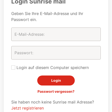
Login Sunrise mail
Geben Sie Ihre E-Mail-Adresse und Ihr
Passwort ein.
Login auf diesem Computer speichern
Passwort vergessen?
Sie haben noch keine Sunrise mail Adresse?
Jetzt registrieren