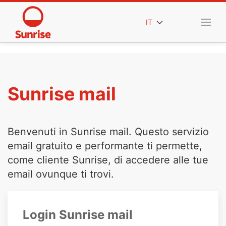
IT
Sunrise mail
Benvenuti in Sunrise mail. Questo servizio
email gratuito e performante ti permette,
come cliente Sunrise, di accedere alle tue
email ovunque ti trovi.
Login Sunrise mail