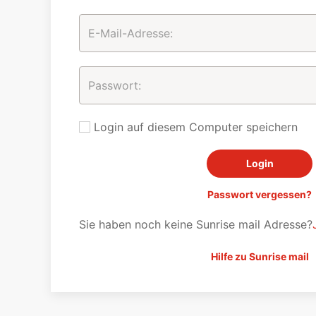
Login auf diesem Computer speichern
Passwort vergessen?
Sie haben noch keine Sunrise mail Adresse?
Hilfe zu Sunrise mail