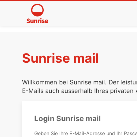
Sunrise mail
Willkommen bei Sunrise mail. Der leistu
E-Mails auch ausserhalb Ihres privaten
Login Sunrise mail
Geben Sie Ihre E-Mail-Adresse und Ihr Passw