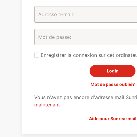
Enregistrer la connexion sur cet ordinateu
Mot de passe oublié?
Vous n'avez pas encore d'adresse mail Sunr
maintenant
Aide pour Sunrise mail