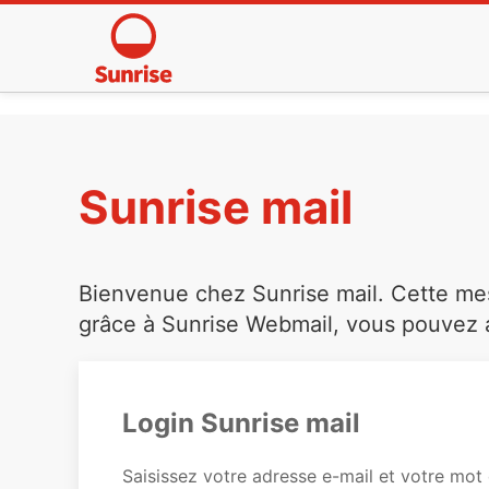
Sunrise mail
Bienvenue chez Sunrise mail. Cette mess
grâce à Sunrise Webmail, vous pouvez a
Login Sunrise mail
Saisissez votre adresse e-mail et votre mot