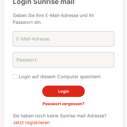
Login Sunrise mail
Geben Sie Ihre E-Mail-Adresse und Ihr
Passwort ein.
Login auf diesem Computer speichern
Passwort vergessen?
Sie haben noch keine Sunrise mail Adresse?
Jetzt registrieren