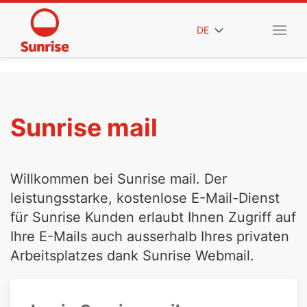
DE
Sunrise mail
Willkommen bei Sunrise mail. Der
leistungsstarke, kostenlose E-Mail-Dienst
für Sunrise Kunden erlaubt Ihnen Zugriff auf
Ihre E-Mails auch ausserhalb Ihres privaten
Arbeitsplatzes dank Sunrise Webmail.