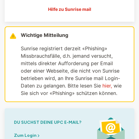
Hilfe zu Sunrise mail
Wichtige Mitteilung
Sunrise registriert derzeit «Phishing»
Missbrauchsfälle, d.h. jemand versucht,
mittels direkter Aufforderung per Email
oder einer Webseite, die nicht von Sunrise
betrieben wird, an Ihre Sunrise mail Login-
Daten zu gelangen. Bitte lesen Sie
hier,
wie
Sie sich vor «Phishing» schützen können.
DU SUCHST DEINE UPC E-MAIL?
Zum Login