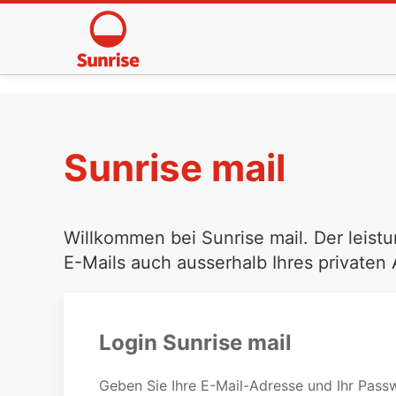
Sunrise mail
Willkommen bei Sunrise mail. Der leistu
E-Mails auch ausserhalb Ihres privaten
Login Sunrise mail
Geben Sie Ihre E-Mail-Adresse und Ihr Passw