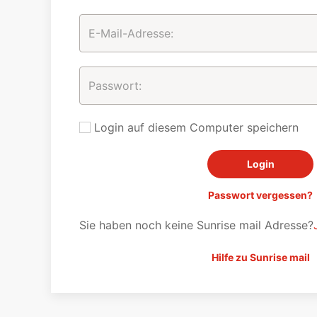
Login auf diesem Computer speichern
Passwort vergessen?
Sie haben noch keine Sunrise mail Adresse?
Hilfe zu Sunrise mail