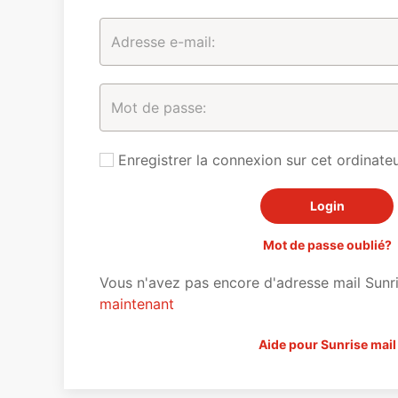
Enregistrer la connexion sur cet ordinateu
Mot de passe oublié?
Vous n'avez pas encore d'adresse mail Sunr
maintenant
Aide pour Sunrise mail