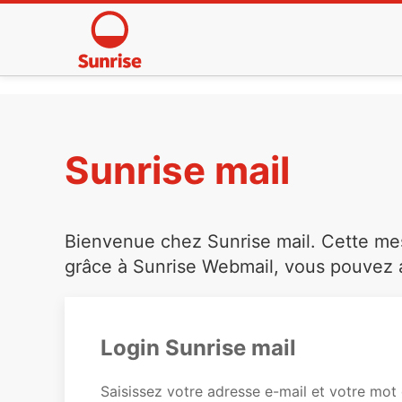
Sunrise mail
Bienvenue chez Sunrise mail. Cette mess
grâce à Sunrise Webmail, vous pouvez a
Login Sunrise mail
Saisissez votre adresse e-mail et votre mot