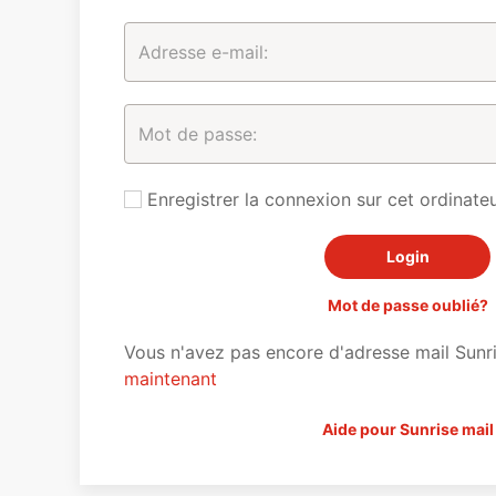
Enregistrer la connexion sur cet ordinateu
Mot de passe oublié?
Vous n'avez pas encore d'adresse mail Sunr
maintenant
Aide pour Sunrise mail