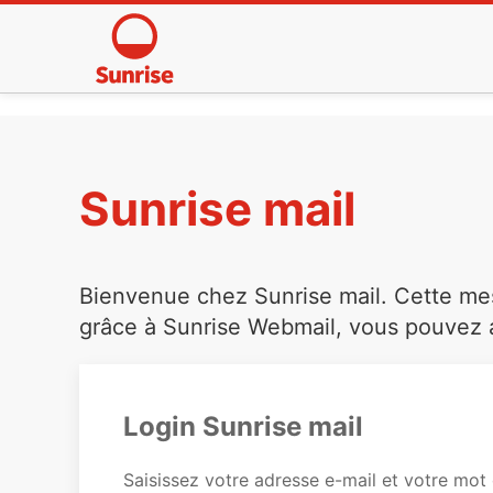
Sunrise mail
Bienvenue chez Sunrise mail. Cette mess
grâce à Sunrise Webmail, vous pouvez a
Login Sunrise mail
Saisissez votre adresse e-mail et votre mot