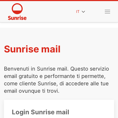
IT
Sunrise mail
Benvenuti in Sunrise mail. Questo servizio
email gratuito e performante ti permette,
come cliente Sunrise, di accedere alle tue
email ovunque ti trovi.
Login Sunrise mail