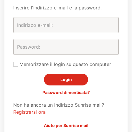
Inserire l'indirizzo e-mail e la password.
Memorizzare il login su questo computer
Password dimenticata?
Non ha ancora un indirizzo Sunrise mail?
Registrarsi ora
Aiuto per Sunrise mail