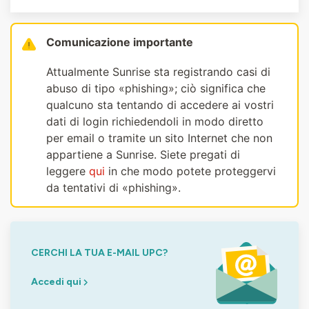
Comunicazione importante
Attualmente Sunrise sta registrando casi di
abuso di tipo «phishing»; ciò significa che
qualcuno sta tentando di accedere ai vostri
dati di login richiedendoli in modo diretto
per email o tramite un sito Internet che non
appartiene a Sunrise. Siete pregati di
leggere
qui
in che modo potete proteggervi
da tentativi di «phishing».
CERCHI LA TUA E-MAIL UPC?
Accedi qui