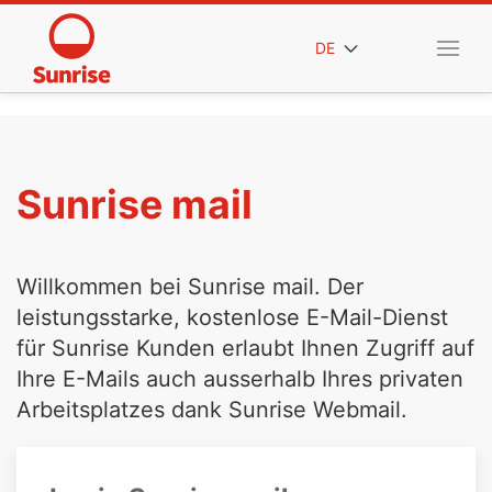
DE
Sunrise mail
Willkommen bei Sunrise mail. Der
leistungsstarke, kostenlose E-Mail-Dienst
für Sunrise Kunden erlaubt Ihnen Zugriff auf
Ihre E-Mails auch ausserhalb Ihres privaten
Arbeitsplatzes dank Sunrise Webmail.