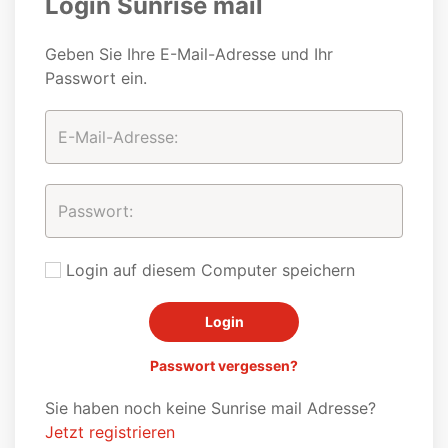
Login Sunrise mail
Geben Sie Ihre E-Mail-Adresse und Ihr
Passwort ein.
Login auf diesem Computer speichern
Passwort vergessen?
Sie haben noch keine Sunrise mail Adresse?
Jetzt registrieren