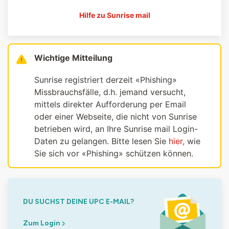
Hilfe zu Sunrise mail
Wichtige Mitteilung
Sunrise registriert derzeit «Phishing»
Missbrauchsfälle, d.h. jemand versucht,
mittels direkter Aufforderung per Email
oder einer Webseite, die nicht von Sunrise
betrieben wird, an Ihre Sunrise mail Login-
Daten zu gelangen. Bitte lesen Sie
hier,
wie
Sie sich vor «Phishing» schützen können.
DU SUCHST DEINE UPC E-MAIL?
Zum Login