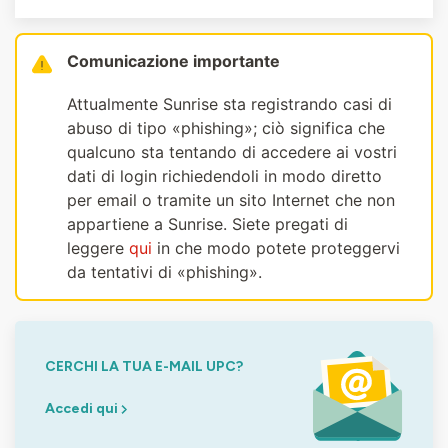
Comunicazione importante
Attualmente Sunrise sta registrando casi di
abuso di tipo «phishing»; ciò significa che
qualcuno sta tentando di accedere ai vostri
dati di login richiedendoli in modo diretto
per email o tramite un sito Internet che non
appartiene a Sunrise. Siete pregati di
leggere
qui
in che modo potete proteggervi
da tentativi di «phishing».
CERCHI LA TUA E-MAIL UPC?
Accedi qui