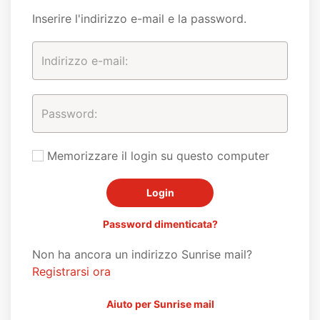
Inserire l'indirizzo e-mail e la password.
Memorizzare il login su questo computer
Password dimenticata?
Non ha ancora un indirizzo Sunrise mail?
Registrarsi ora
Aiuto per Sunrise mail