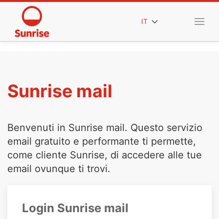
IT
Sunrise mail
Benvenuti in Sunrise mail. Questo servizio
email gratuito e performante ti permette,
come cliente Sunrise, di accedere alle tue
email ovunque ti trovi.
Login Sunrise mail