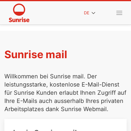
DE
Sunrise mail
Willkommen bei Sunrise mail. Der
leistungsstarke, kostenlose E-Mail-Dienst
für Sunrise Kunden erlaubt Ihnen Zugriff auf
Ihre E-Mails auch ausserhalb Ihres privaten
Arbeitsplatzes dank Sunrise Webmail.