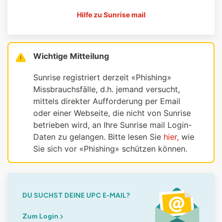
Hilfe zu Sunrise mail
Wichtige Mitteilung
Sunrise registriert derzeit «Phishing»
Missbrauchsfälle, d.h. jemand versucht,
mittels direkter Aufforderung per Email
oder einer Webseite, die nicht von Sunrise
betrieben wird, an Ihre Sunrise mail Login-
Daten zu gelangen. Bitte lesen Sie
hier,
wie
Sie sich vor «Phishing» schützen können.
DU SUCHST DEINE UPC E-MAIL?
Zum Login