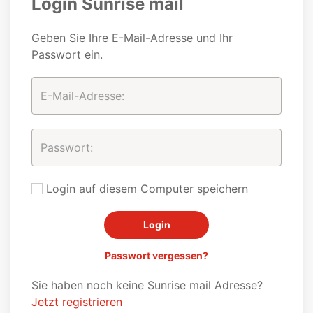
Login Sunrise mail
Geben Sie Ihre E-Mail-Adresse und Ihr
Passwort ein.
Login auf diesem Computer speichern
Passwort vergessen?
Sie haben noch keine Sunrise mail Adresse?
Jetzt registrieren