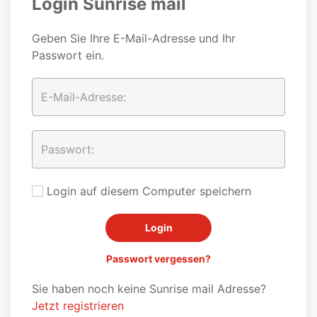
Login Sunrise mail
Geben Sie Ihre E-Mail-Adresse und Ihr
Passwort ein.
Login auf diesem Computer speichern
Passwort vergessen?
Sie haben noch keine Sunrise mail Adresse?
Jetzt registrieren