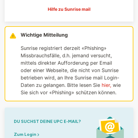
Hilfe zu Sunrise mail
Wichtige Mitteilung
Sunrise registriert derzeit «Phishing»
Missbrauchsfälle, d.h. jemand versucht,
mittels direkter Aufforderung per Email
oder einer Webseite, die nicht von Sunrise
betrieben wird, an Ihre Sunrise mail Login-
Daten zu gelangen. Bitte lesen Sie
hier,
wie
Sie sich vor «Phishing» schützen können.
DU SUCHST DEINE UPC E-MAIL?
Zum Login