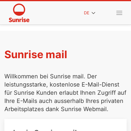
DE
Sunrise mail
Willkommen bei Sunrise mail. Der
leistungsstarke, kostenlose E-Mail-Dienst
für Sunrise Kunden erlaubt Ihnen Zugriff auf
Ihre E-Mails auch ausserhalb Ihres privaten
Arbeitsplatzes dank Sunrise Webmail.