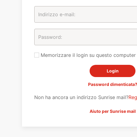
Memorizzare il login su questo computer
Password dimenticata
Non ha ancora un indirizzo Sunrise mail?
Reg
Aiuto per Sunrise mail