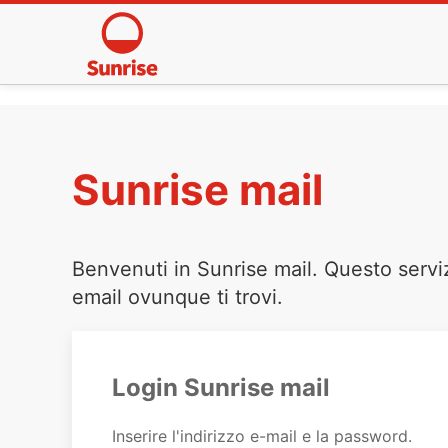
Sunrise mail
Benvenuti in Sunrise mail. Questo servi
email ovunque ti trovi.
Login Sunrise mail
Inserire l'indirizzo e-mail e la password.