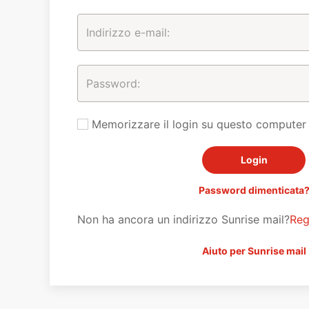
Memorizzare il login su questo computer
Password dimenticata
Non ha ancora un indirizzo Sunrise mail?
Reg
Aiuto per Sunrise mail