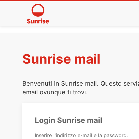
Sunrise mail
Benvenuti in Sunrise mail. Questo servi
email ovunque ti trovi.
Login Sunrise mail
Inserire l'indirizzo e-mail e la password.