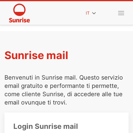
IT
Sunrise mail
Benvenuti in Sunrise mail. Questo servizio
email gratuito e performante ti permette,
come cliente Sunrise, di accedere alle tue
email ovunque ti trovi.
Login Sunrise mail