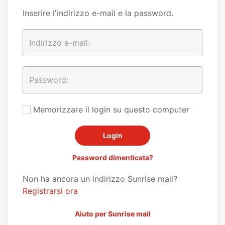
Inserire l'indirizzo e-mail e la password.
Memorizzare il login su questo computer
Password dimenticata?
Non ha ancora un indirizzo Sunrise mail?
Registrarsi ora
Aiuto per Sunrise mail