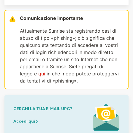
Comunicazione importante
Attualmente Sunrise sta registrando casi di
abuso di tipo «phishing»; ciò significa che
qualcuno sta tentando di accedere ai vostri
dati di login richiedendoli in modo diretto
per email o tramite un sito Internet che non
appartiene a Sunrise. Siete pregati di
leggere
qui
in che modo potete proteggervi
da tentativi di «phishing».
CERCHI LA TUA E-MAIL UPC?
Accedi qui